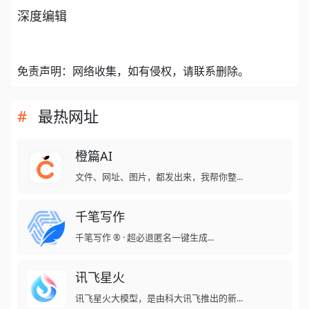
深度编辑
免责声明：网络收集，如有侵权，请联系删除。
最热网址
橙篇AI
文件、网址、图片，都发出来，我帮你整...
千笔写作
千笔写作 ® · 超必退匿名一键生成...
讯飞星火
讯飞星火大模型，是由科大讯飞推出的新...