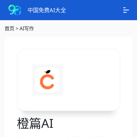
中国免费AI大全
首页
>
AI写作
橙篇AI