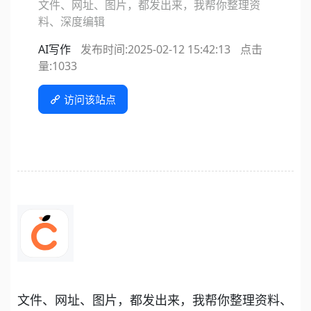
文件、网址、图片，都发出来，我帮你整理资
料、深度编辑
AI写作
发布时间:2025-02-12 15:42:13
点击
量:
1033
访问该站点
文件、网址、图片，都发出来，我帮你整理资料、